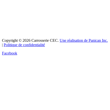
Copyright © 2026 Carrosserie CEC.
Une réalisation de Panican Inc.
|
Politique de confidentialité
Facebook