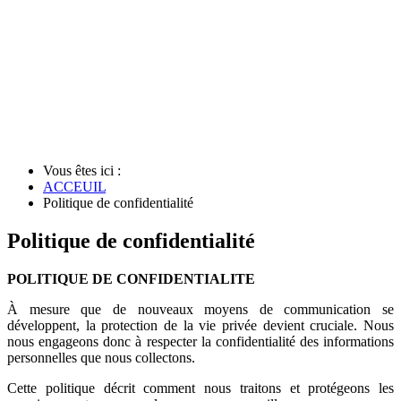
Vous êtes ici :
ACCEUIL
Politique de confidentialité
Politique de confidentialité
POLITIQUE DE CONFIDENTIALITE
À mesure que de nouveaux moyens de communication se
développent, la protection de la vie privée devient cruciale. Nous
nous engageons donc à respecter la confidentialité des informations
personnelles que nous collectons.
Cette politique décrit comment nous traitons et protégeons les