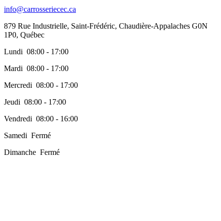
info@carrosseriecec.ca
879 Rue Industrielle, Saint-Frédéric, Chaudière-Appalaches G0N
1P0, Québec
Lundi 08:00 - 17:00
Mardi 08:00 - 17:00
Mercredi 08:00 - 17:00
Jeudi 08:00 - 17:00
Vendredi 08:00 - 16:00
Samedi Fermé
Dimanche Fermé