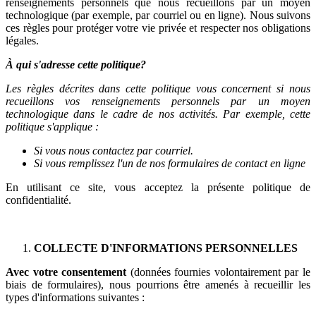
renseignements personnels que nous recueillons par un moyen
technologique (par exemple, par courriel ou en ligne). Nous suivons
ces règles pour protéger votre vie privée et respecter nos obligations
légales.
À qui s'adresse cette politique?
Les règles décrites dans cette politique vous concernent si nous
recueillons vos renseignements personnels par un moyen
technologique dans le cadre de nos activités. Par exemple, cette
politique s'applique :
Si vous nous contactez par courriel.
Si vous remplissez l'un de nos formulaires de contact en ligne
En utilisant ce site, vous acceptez la présente politique de
confidentialité.
COLLECTE D'INFORMATIONS PERSONNELLES
Avec votre consentement
(données fournies volontairement par le
biais de formulaires), nous pourrions être amenés à recueillir les
types d'informations suivantes :