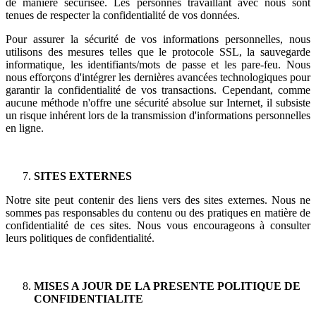
de manière sécurisée. Les personnes travaillant avec nous sont
tenues de respecter la confidentialité de vos données.
Pour assurer la sécurité de vos informations personnelles, nous
utilisons des mesures telles que le protocole SSL, la sauvegarde
informatique, les identifiants/mots de passe et les pare-feu. Nous
nous efforçons d'intégrer les dernières avancées technologiques pour
garantir la confidentialité de vos transactions. Cependant, comme
aucune méthode n'offre une sécurité absolue sur Internet, il subsiste
un risque inhérent lors de la transmission d'informations personnelles
en ligne.
SITES EXTERNES
Notre site peut contenir des liens vers des sites externes. Nous ne
sommes pas responsables du contenu ou des pratiques en matière de
confidentialité de ces sites. Nous vous encourageons à consulter
leurs politiques de confidentialité.
MISES A JOUR DE LA PRESENTE POLITIQUE DE
CONFIDENTIALITE