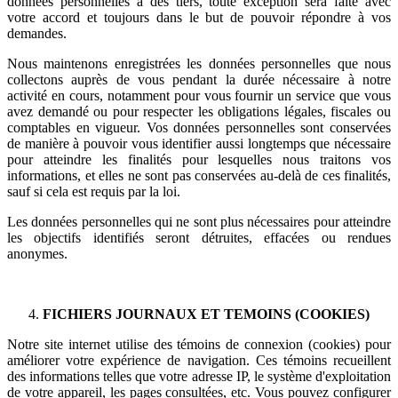
données personnelles à des tiers, toute exception sera faite avec
votre accord et toujours dans le but de pouvoir répondre à vos
demandes.
Nous maintenons enregistrées les données personnelles que nous
collectons auprès de vous pendant la durée nécessaire à notre
activité en cours, notamment pour vous fournir un service que vous
avez demandé ou pour respecter les obligations légales, fiscales ou
comptables en vigueur. Vos données personnelles sont conservées
de manière à pouvoir vous identifier aussi longtemps que nécessaire
pour atteindre les finalités pour lesquelles nous traitons vos
informations, et elles ne sont pas conservées au-delà de ces finalités,
sauf si cela est requis par la loi.
Les données personnelles qui ne sont plus nécessaires pour atteindre
les objectifs identifiés seront détruites, effacées ou rendues
anonymes.
FICHIERS JOURNAUX ET TEMOINS (COOKIES)
Notre site internet utilise des témoins de connexion (cookies) pour
améliorer votre expérience de navigation. Ces témoins recueillent
des informations telles que votre adresse IP, le système d'exploitation
de votre appareil, les pages consultées, etc. Vous pouvez configurer