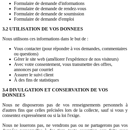
Formulaire de demande d'informations
Formulaire de demande de rendez-vous
Formulaire de demande de soumission
Formulaire de demande d'emploi
3.2 UTILISATION DE VOS DONNEES
Nous utilisons ces informations dans le but de :
Vous contacter (pour répondre à vos demandes, commentaires
ou questions)
Gérer le site web (améliorer l'expérience de nos visiteurs)
Avec votre consentement, vous transmettre des offres,
annonces par courriel
Assurer le suivi client
À des fins de statistiques
3.4 DIVULGATION ET CONSERVATION DE VOS
DONNEES
Nous ne disposerons pas de vos renseignements personnels à
d'autres fins que celles précisées lors de la collecte, sauf si vous y
consentez expressément ou si la loi l'exige.
Nous ne louerons pas, ne vendrons pas ou ne partagerons pas vos