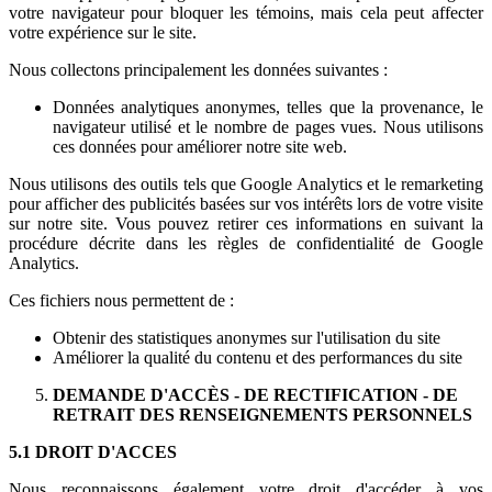
votre navigateur pour bloquer les témoins, mais cela peut affecter
votre expérience sur le site.
Nous collectons principalement les données suivantes :
Données analytiques anonymes, telles que la provenance, le
navigateur utilisé et le nombre de pages vues. Nous utilisons
ces données pour améliorer notre site web.
Nous utilisons des outils tels que Google Analytics et le remarketing
pour afficher des publicités basées sur vos intérêts lors de votre visite
sur notre site. Vous pouvez retirer ces informations en suivant la
procédure décrite dans les règles de confidentialité de Google
Analytics.
Ces fichiers nous permettent de :
Obtenir des statistiques anonymes sur l'utilisation du site
Améliorer la qualité du contenu et des performances du site
DEMANDE D'ACCÈS - DE RECTIFICATION - DE
RETRAIT DES RENSEIGNEMENTS PERSONNELS
5.1 DROIT D'ACCES
Nous reconnaissons également votre droit d'accéder à vos