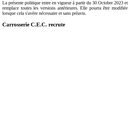
La présente politique entre en vigueur à partir du 30 Octobre 2023 et
remplace toutes les versions antérieures. Elle pourra être modifiée
lorsque cela s'avère nécessaire et sans préavis.
Carrosserie C.E.C. recrute